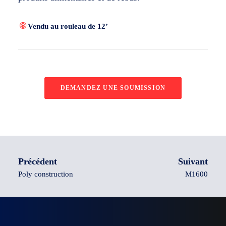
Vendu au rouleau de 12’
DEMANDEZ UNE SOUMISSION
Précédent
Suivant
Poly construction
M1600