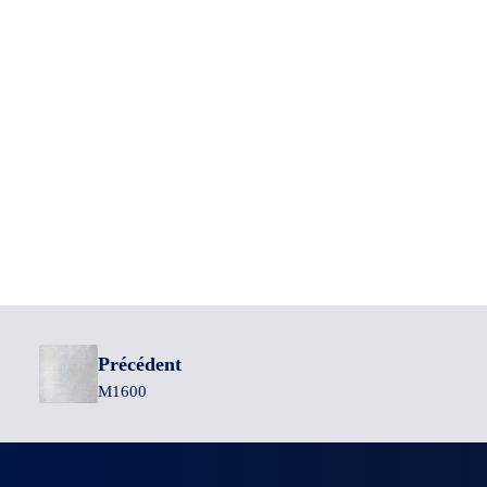
Précédent
M1600