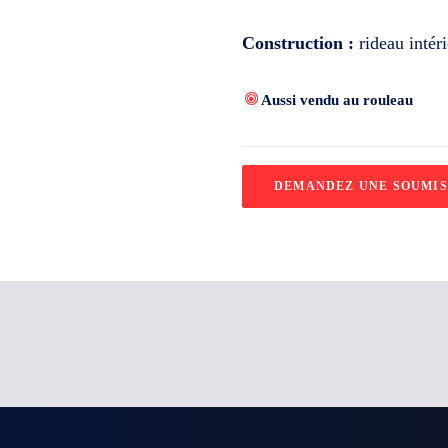
Construction :
rideau intéri
Aussi vendu au rouleau
DEMANDEZ UNE SOUMIS