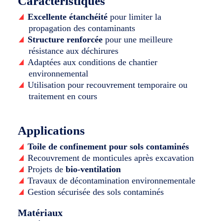
Caractéristiques
Excellente étanchéité
pour limiter la
propagation des contaminants
Structure renforcée
pour une meilleure
résistance aux déchirures
Adaptées aux conditions de chantier
environnemental
Utilisation pour recouvrement temporaire ou
traitement en cours
Applications
Toile de confinement pour sols contaminés
Recouvrement de monticules après excavation
Projets de
bio-ventilation
Travaux de décontamination environnementale
Gestion sécurisée des sols contaminés
Matériaux