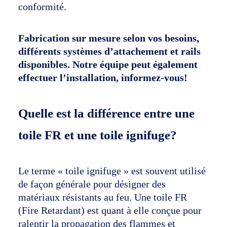
conformité.
Fabrication sur mesure selon vos besoins,
différents systèmes d’attachement et rails
disponibles. Notre équipe peut également
effectuer l’installation, informez-vous!
Quelle est la différence entre une
toile FR et une toile ignifuge?
Le terme « toile ignifuge » est souvent utilisé
de façon générale pour désigner des
matériaux résistants au feu. Une toile FR
(Fire Retardant) est quant à elle conçue pour
ralentir la propagation des flammes et