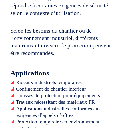
répondre à certaines exigences de sécurité
selon le contexte d’utilisation.
Selon les besoins du chantier ou de
l’environnement industriel, différents
matériaux et niveaux de protection peuvent
être recommandés.
Applications
Rideaux industriels temporaires
Confinement de chantier intérieur
Housses de protection pour équipements
Travaux nécessitant des matériaux FR
Applications industrielles conformes aux
exigences d’appels d’offres
Protection temporaire en environnement