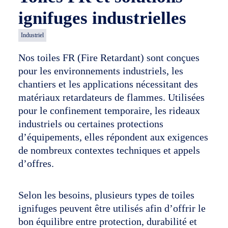
ignifuges industrielles
Industriel
Nos toiles FR (Fire Retardant) sont conçues
pour les environnements industriels, les
chantiers et les applications nécessitant des
matériaux retardateurs de flammes. Utilisées
pour le confinement temporaire, les rideaux
industriels ou certaines protections
d’équipements, elles répondent aux exigences
de nombreux contextes techniques et appels
d’offres.
Selon les besoins, plusieurs types de toiles
ignifuges peuvent être utilisés afin d’offrir le
bon équilibre entre protection, durabilité et