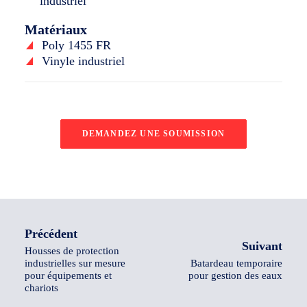
industriel
Matériaux
Poly 1455 FR
Vinyle industriel
DEMANDEZ UNE SOUMISSION
Précédent
Suivant
Housses de protection
industrielles sur mesure
Batardeau temporaire
pour équipements et
pour gestion des eaux
chariots